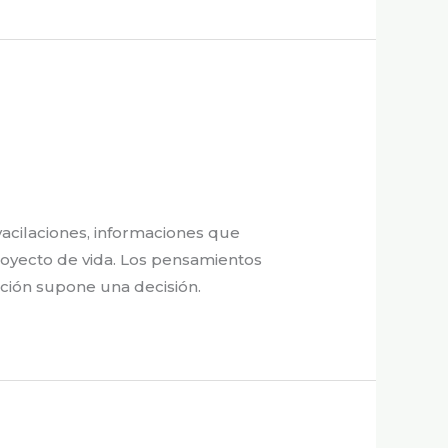
acilaciones, informaciones que
royecto de vida. Los pensamientos
ección supone una decisión.