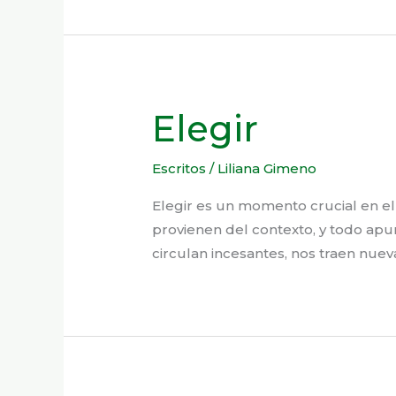
Elegir
Escritos
/
Liliana Gimeno
Elegir es un momento crucial en el
provienen del contexto, y todo apu
circulan incesantes, nos traen nueva