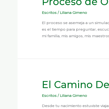
Proceso de O
Escritos
/
Liliana Gimeno
El proceso se asemeja a un simulad
es el tiempo para preguntar, escuc
mi familia, mis amigos, mis maestro
El Camino Del
Escritos
/
Liliana Gimeno
Desde tu nacimiento estuviste viaj