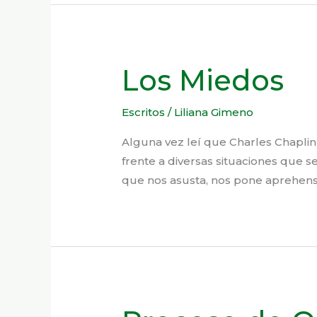
Los Miedos
Escritos
/
Liliana Gimeno
Alguna vez leí que Charles Chaplin
frente a diversas situaciones que s
que nos asusta, nos pone aprehensi