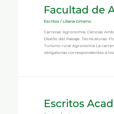
Facultad de
Escritos
/
Liliana Gimeno
Carreras: Agronomía, Ciencias Ambi
Diseño del Paisaje. Tecnicaturas: F
Turismo rural Agronomía La carrer
obligatorias correspondientes a los
Escritos Aca