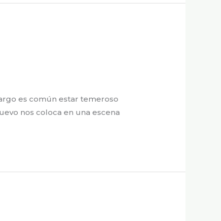
embargo es común estar temeroso
 nuevo nos coloca en una escena