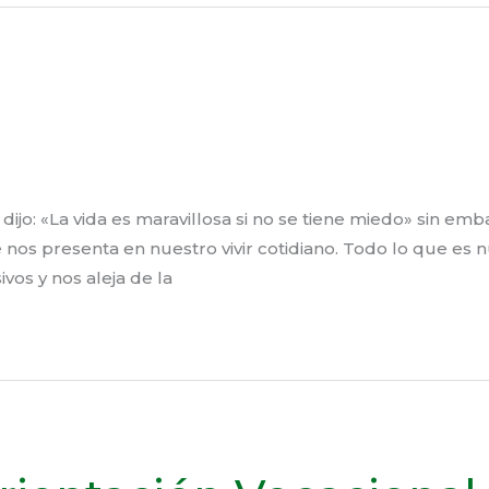
 dijo: «La vida es maravillosa si no se tiene miedo» sin 
e nos presenta en nuestro vivir cotidiano. Todo lo que es
vos y nos aleja de la