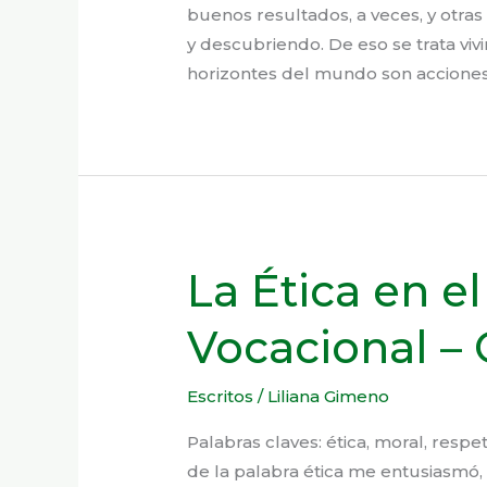
buenos resultados, a veces, y otra
y descubriendo. De eso se trata vivi
horizontes del mundo son acciones
La Ética en e
Vocacional –
Escritos
/
Liliana Gimeno
Palabras claves: ética, moral, respet
de la palabra ética me entusiasmó,