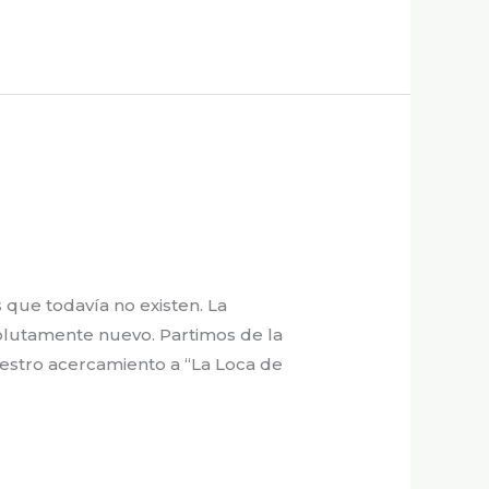
que todavía no existen. La
lutamente nuevo. Partimos de la
estro acercamiento a “La Loca de