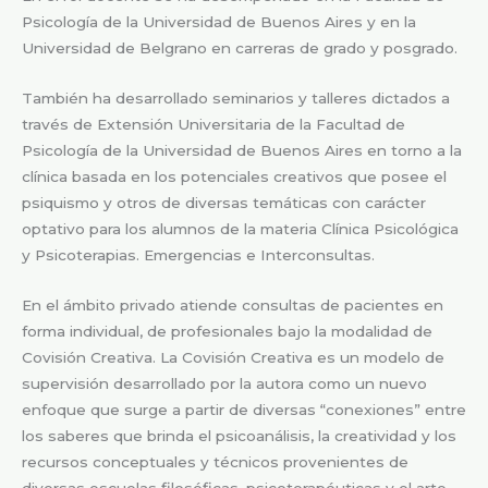
Psicología de la Universidad de Buenos Aires y en la
Universidad de Belgrano en carreras de grado y posgrado.
También ha desarrollado seminarios y talleres dictados a
través de Extensión Universitaria de la Facultad de
Psicología de la Universidad de Buenos Aires en torno a la
clínica basada en los potenciales creativos que posee el
psiquismo y otros de diversas temáticas con carácter
optativo para los alumnos de la materia Clínica Psicológica
y Psicoterapias. Emergencias e Interconsultas.
En el ámbito privado atiende consultas de pacientes en
forma individual, de profesionales bajo la modalidad de
Covisión Creativa. La Covisión Creativa es un modelo de
supervisión desarrollado por la autora como un nuevo
enfoque que surge a partir de diversas “conexiones” entre
los saberes que brinda el psicoanálisis, la creatividad y los
recursos conceptuales y técnicos provenientes de
diversas escuelas filosóficas, psicoterapéuticas y el arte