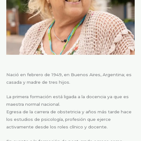
Nació en febrero de 1949, en Buenos Aires, Argentina; es
casada y madre de tres hijos.
La primera formación está ligada a la docencia ya que es
maestra normal nacional.
Egresa de la carrera de obstetricia y años más tarde hace
los estudios de psicología, profesión que ejerce
activamente desde los roles clínico y docente.