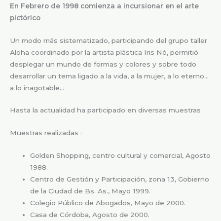
En Febrero de 1998 comienza a incursionar en el arte
pictórico
Un modo más sistematizado, participando del grupo taller
Aloha coordinado por la artista plástica Iris Nó, permitió
desplegar un mundo de formas y colores y sobre todo
desarrollar un tema ligado a la vida, a la mujer, a lo eterno…
a lo inagotable…
Hasta la actualidad ha participado en diversas muestras
Muestras realizadas :
Golden Shopping, centro cultural y comercial, Agosto
1988.
Centro de Gestión y Participación, zona 13, Gobierno
de la Ciudad de Bs. As., Mayo 1999.
Colegio Público de Abogados, Mayo de 2000.
Casa de Córdoba, Agosto de 2000.