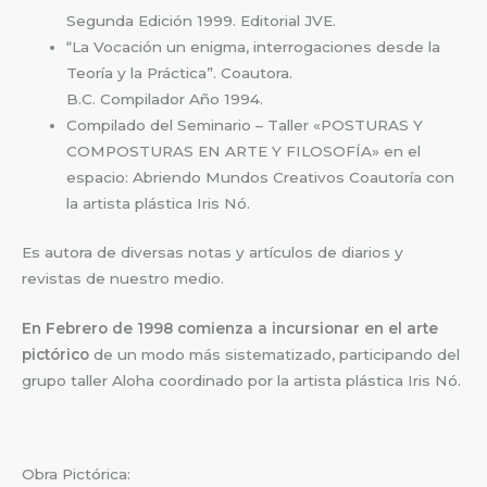
Segunda Edición 1999. Editorial JVE.
“La Vocación un enigma, interrogaciones desde la
Teoría y la Práctica”. Coautora.
B.C. Compilador Año 1994.
Compilado del Seminario – Taller «POSTURAS Y
COMPOSTURAS EN ARTE Y FILOSOFÍA» en el
espacio: Abriendo Mundos Creativos Coautoría con
la artista plástica Iris Nó.
Es autora de diversas notas y artículos de diarios y
revistas de nuestro medio.
En Febrero de 1998 comienza a incursionar en el arte
pictórico
de un modo más sistematizado, participando del
grupo taller Aloha coordinado por la artista plástica Iris Nó.
Obra Pictórica: