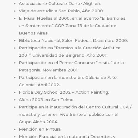
Associazione Culturale Dante Alighieri.
Viaje de estudio a San Pablo, Año 2000.
El Mural Huellas al 2000, en el evento “El Barrio es
un Sentimiento” CGP Zona 13 de la Ciudad de
Buenos Aires.
Biblioteca Nacional, Salón Federal, Diciembre 2000.
Participación en “Premios a la Creación Artística
2001” Universidad de Belgrano, Año 2001.
Participación en el Primer Concurso “in situ” de la
Patagonia, Noviembre 2001.
Participación en la muestra en: Galería de Arte
Colonial. Abril 2002.
Florida Day School 2002 – Action Painting.
Aloha 2003 en San Telmo.
Participa en la inauguración del Centro Cultural UCA /
muestra y taller en vivo frente al público con el
Grupo Aloha 2004.
Mención en Pintura.
Mención Especial en la categoría Docentes y