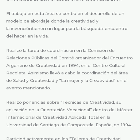
El trabajo en esta área se centra en el desarrollo de un
modelo de abordaje donde la creatividad y
la invencióntienen un lugar para la búsqueda-encuentro
del hacer en la vida.
Realizó la tarea de coordinación en la Comisión de
Relaciones Públicas del Comité organizador del Encuentro
Argentino de Creatividad en 1994, en el Centro Cultural
Recoleta. Asimismo llevó a cabo la coordinación del área
de Salud y Creatividad y “La mujer y la Creatividad” en el
evento mencionado.
Realizó ponencias sobre “Técnicas de Creatividad, su
aplicación en la Orientación Vocacional” dentro del Máster
Internacional de Creatividad Aplicada Total en la
Universidad de Santiago de Compostela, España, en 1994.
Participó activamente en los “Talleres de Creatividad