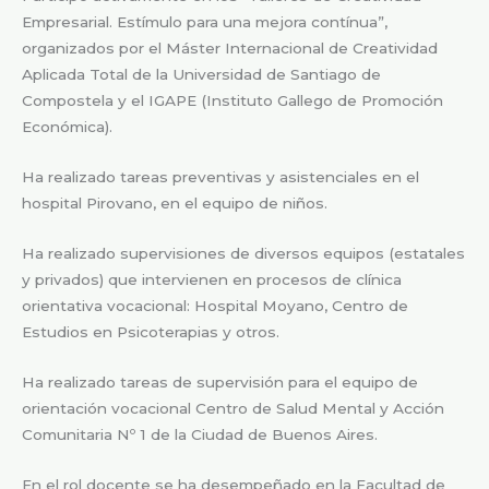
Empresarial. Estímulo para una mejora contínua”,
organizados por el Máster Internacional de Creatividad
Aplicada Total de la Universidad de Santiago de
Compostela y el IGAPE (Instituto Gallego de Promoción
Económica).
Ha realizado tareas preventivas y asistenciales en el
hospital Pirovano, en el equipo de niños.
Ha realizado supervisiones de diversos equipos (estatales
y privados) que intervienen en procesos de clínica
orientativa vocacional: Hospital Moyano, Centro de
Estudios en Psicoterapias y otros.
Ha realizado tareas de supervisión para el equipo de
orientación vocacional Centro de Salud Mental y Acción
Comunitaria Nº 1 de la Ciudad de Buenos Aires.
En el rol docente se ha desempeñado en la Facultad de