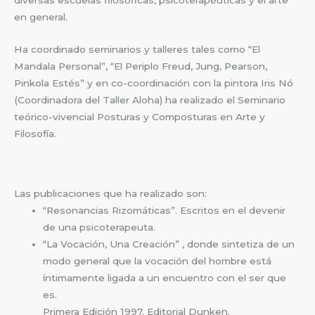
en general.
Ha coordinado seminarios y talleres tales como “El
Mandala Personal”, “El Periplo Freud, Jung, Pearson,
Pinkola Estés” y en co-coordinación con la pintora Iris Nó
(Coordinadora del Taller Aloha) ha realizado el Seminario
teórico-vivencial Posturas y Composturas en Arte y
Filosofía.
Las publicaciones que ha realizado son:
“Resonancias Rizomáticas”. Escritos en el devenir
de una psicoterapeuta.
“La Vocación, Una Creación” , donde sintetiza de un
modo general que la vocación del hombre está
íntimamente ligada a un encuentro con el ser que
es.
Primera Edición 1997. Editorial Dunken.