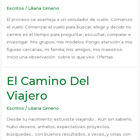
Escritos
/
Liliana Gimeno
El proceso se asemeja a un simulador de vuelo. Comienzo
el vuelo Comenzar el vuelo para buscar, elegir y decidir mi
carrera es el tiempo para preguntar, escuchar, comparar e
investigar. Mis grupos, mis modelos Pongo atención a mis
figuras cercanas, mi familia, mis amigos, mis maestros.
Inicio una observación sobre lo que veo. Ofertas
El Camino Del
Viajero
Escritos
/
Liliana Gimeno
Desde tu nacimiento estuviste viajando… Aún sin saberlo,
hubo deseos, anhelos, expectativas, proyectos,
búsquedas… con buenos resultados, a veces, y otras con