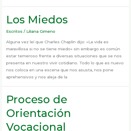
Los Miedos
Escritos
/
Liliana Gimeno
Alguna vez leí que Charles Chaplin dijo: «La vida es
maravillosa si no se tiene miedo» sin embargo es común
estar temeroso frente a diversas situaciones que se nos
presenta en nuestro vivir cotidiano. Todo lo que es nuevo
nos coloca en una escena que nos asusta, nos pone
aprehensivos y nos aleja de la
Proceso de
Orientación
Vocacional