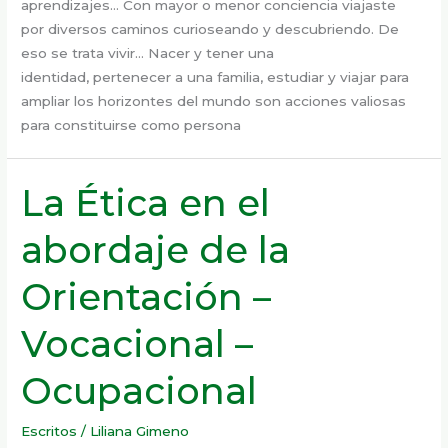
aprendizajes… Con mayor o menor conciencia viajaste
por diversos caminos curioseando y descubriendo. De
eso se trata vivir… Nacer y tener una
identidad, pertenecer a una familia, estudiar y viajar para
ampliar los horizontes del mundo son acciones valiosas
para constituirse como persona
La Ética en el
abordaje de la
Orientación –
Vocacional –
Ocupacional
Escritos
/
Liliana Gimeno