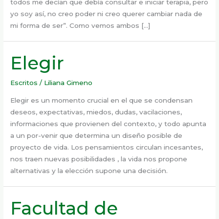
todos me decían que debía consultar e iniciar terapia, pero
yo soy así, no creo poder ni creo querer cambiar nada de
mi forma de ser”. Como vemos ambos […]
Elegir
Escritos
/
Liliana Gimeno
Elegir es un momento crucial en el que se condensan
deseos, expectativas, miedos, dudas, vacilaciones,
informaciones que provienen del contexto, y todo apunta
a un por-venir que determina un diseño posible de
proyecto de vida. Los pensamientos circulan incesantes,
nos traen nuevas posibilidades , la vida nos propone
alternativas y la elección supone una decisión.
Facultad de