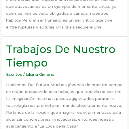
que atravesamos es un ejemplo de momento critico ya
que nos hemos visto obligados a cambiar nuestros
hábitos Pero el ser humano es un ser crítico que vive
entre rupturas y suturas Una crisis requiere una
Trabajos De Nuestro
Tiempo
Escritos
/
Liliana Gimeno
Hablemos Del Futuro Muchos jóvenes de nuestro tiempo
se están preparando para trabajos que todavía no existen.
La imaginación marcha a pasos agigantados porque la
tecnología nos promete un mundo absolutamente nuevo.
Partimos de la noción que imaginar es el primer paso para
alcanzar concreciones innovadoras, entonces nuestro
acercamiento a “La Loca de la Casa”