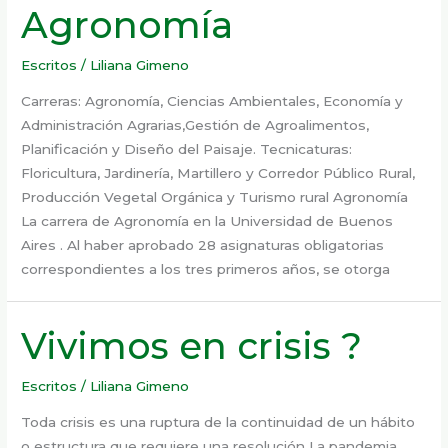
Agronomía
Escritos
/
Liliana Gimeno
Carreras: Agronomía, Ciencias Ambientales, Economía y
Administración Agrarias,Gestión de Agroalimentos,
Planificación y Diseño del Paisaje. Tecnicaturas:
Floricultura, Jardinería, Martillero y Corredor Público Rural,
Producción Vegetal Orgánica y Turismo rural Agronomía
La carrera de Agronomía en la Universidad de Buenos
Aires . Al haber aprobado 28 asignaturas obligatorias
correspondientes a los tres primeros años, se otorga
Vivimos en crisis ?
Escritos
/
Liliana Gimeno
Toda crisis es una ruptura de la continuidad de un hábito
o estructura que requiere una resolución La pandemia