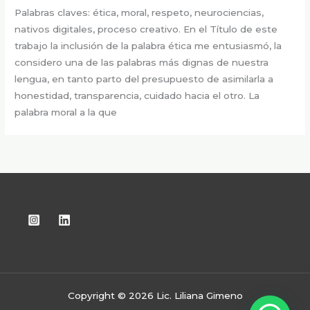
Palabras claves: ética, moral, respeto, neurociencias,
nativos digitales, proceso creativo. En el Título de este
trabajo la inclusión de la palabra ética me entusiasmó, la
considero una de las palabras más dignas de nuestra
lengua, en tanto parto del presupuesto de asimilarla a
honestidad, transparencia, cuidado hacia el otro. La
palabra moral a la que
Copyright © 2026 Lic. Liliana Gimeno