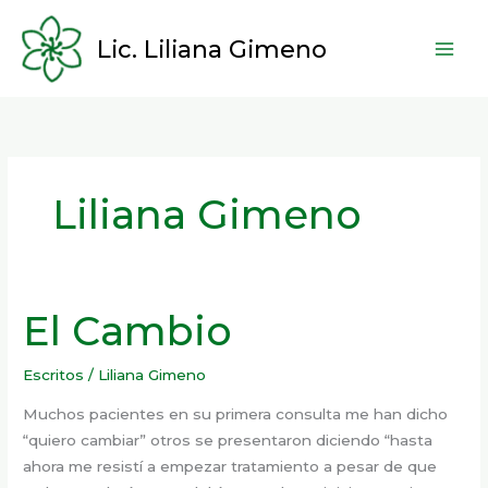
Ir
al
Lic. Liliana Gimeno
contenido
Liliana Gimeno
El Cambio
Escritos
/
Liliana Gimeno
Muchos pacientes en su primera consulta me han dicho
“quiero cambiar” otros se presentaron diciendo “hasta
ahora me resistí a empezar tratamiento a pesar de que